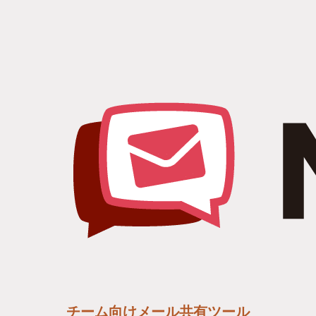
チーム向けメール共有ツール