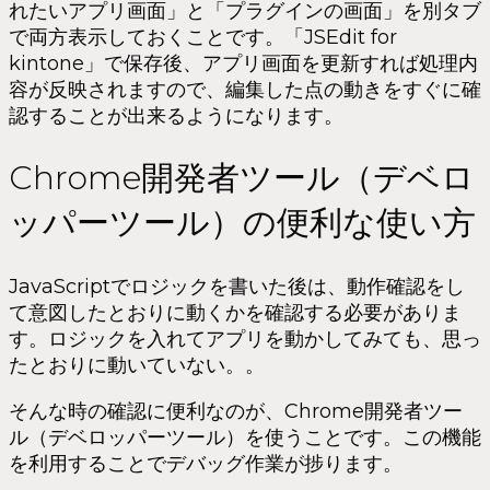
れたいアプリ画面」と「プラグインの画面」を別タブ
で両方表示しておくことです。「JSEdit for
kintone」で保存後、アプリ画面を更新すれば処理内
容が反映されますので、編集した点の動きをすぐに確
認することが出来るようになります。
Chrome開発者ツール（デベロ
ッパーツール）の便利な使い方
JavaScriptでロジックを書いた後は、動作確認をし
て意図したとおりに動くかを確認する必要がありま
す。ロジックを入れてアプリを動かしてみても、思っ
たとおりに動いていない。。
そんな時の確認に便利なのが、Chrome開発者ツー
ル（デベロッパーツール）を使うことです。この機能
を利用することでデバッグ作業が捗ります。