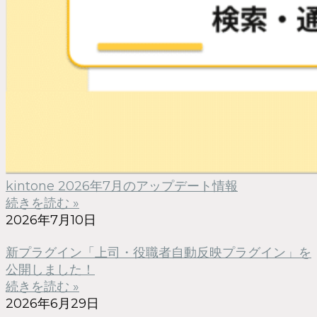
kintone 2026年7月のアップデート情報
続きを読む »
2026年7月10日
新プラグイン「上司・役職者自動反映プラグイン」を
公開しました！
続きを読む »
2026年6月29日