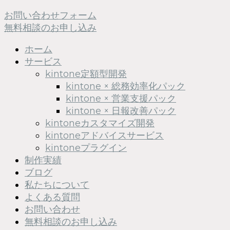
お問い合わせフォーム
無料相談のお申し込み
ホーム
サービス
kintone定額型開発
kintone × 総務効率化パック
kintone × 営業支援パック
kintone × 日報改善パック
kintoneカスタマイズ開発
kintoneアドバイスサービス
kintoneプラグイン
制作実績
ブログ
私たちについて
よくある質問
お問い合わせ
無料相談のお申し込み