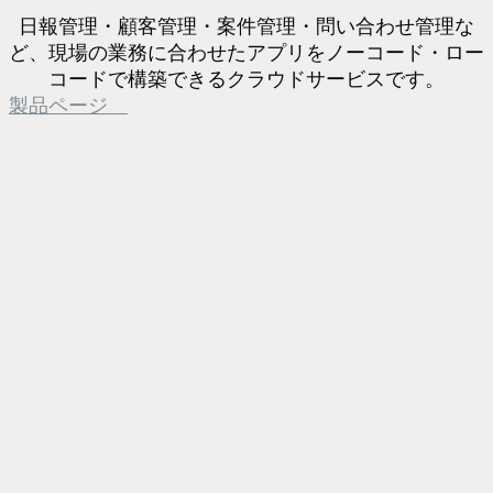
日報管理・顧客管理・案件管理・問い合わせ管理な
ど、現場の業務に合わせたアプリをノーコード・ロー
コードで構築できるクラウドサービスです。
製品ページ