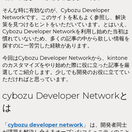
そんな時に有効なのが、Cybozu Developer
Networkです。このサイトを私もよく参照し、解決
策を見つけるヒントをいただいています。とはいえ、
Cybozu Developer Networkを利用し始めた当初は
慣れていないため、多くの記事の中から欲しい情報を
探すのに一苦労した経験があります。
今回はCybozu Developer Networkから、kintone
のカスタマイズをやり始めた際に役に立った記事を厳
選してご紹介します。少しでも開発のお役に立ててい
ただければと思っています。
cybozu Developer Networkと
は
「
cybozu developer network
」 は、開発者同士