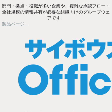
部門・拠点・役職が多い企業や、複雑な承認フロー・
全社規模の情報共有が必要な組織向けのグループウェ
アです。
製品ページ