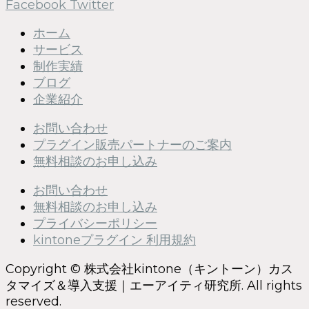
Facebook
Twitter
ホーム
サービス
制作実績
ブログ
企業紹介
お問い合わせ
プラグイン販売パートナーのご案内
無料相談のお申し込み
お問い合わせ
無料相談のお申し込み
プライバシーポリシー
kintoneプラグイン 利用規約
Copyright © 株式会社kintone（キントーン）カス
タマイズ＆導入支援｜エーアイティ研究所. All rights
reserved.