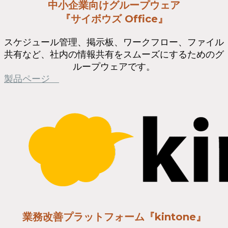
中小企業向けグループウェア
『サイボウズ Office』
スケジュール管理、掲示板、ワークフロー、ファイル
共有など、社内の情報共有をスムーズにするためのグ
ループウェアです。
製品ページ
業務改善プラットフォーム『kintone』