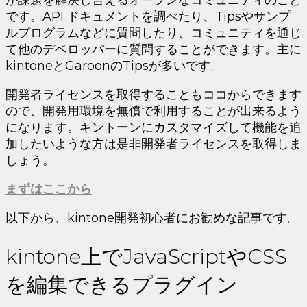
が課題を解決し合えるオープンなコミュニティのこと
です。API ドキュメントを調べたり、Tipsやサンプ
ルプログラムなどに質問したり、コミュニティを通じ
て他のデベロッパーに質問することができます。主に
kintoneとGaroonのTipsが多いです。
開発者ライセンスを取得することもココからできます
ので、開発用環境を無償で利用することが出来るよう
になります。キントーンにカスタマイズして機能を追
加したいような方は是非開発者ライセンスを取得しま
しょう。
まずはここから
以下から、kintone開発初心者にお勧めな記事です。
kintone上でJavaScriptやCSS
を編集できるプラグイン