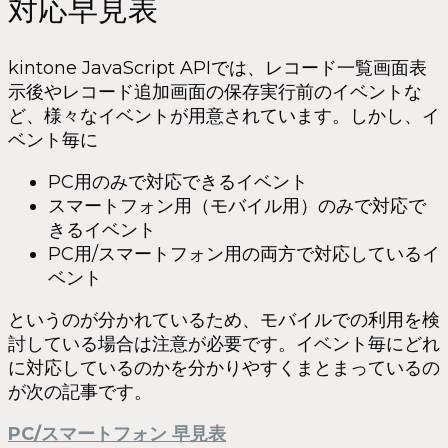
対応早見表
kintone JavaScript APIでは、レコード一覧画面表
示後やレコード追加画面の保存実行前のイベントな
ど、様々なイベントが用意されています。しかし、イ
ベント毎に
PC用のみで対応できるイベント
スマートフォン用（モバイル用）のみで対応で
きるイベント
PC用/スマートフォン用の両方で対応しているイ
ベント
というのが分かれているため、モバイルでの利用を検
討している場合は注意が必要です。イベント毎にどれ
に対応しているのかを分かりやすくまとまっているの
が次の記事です。
PC/スマートフォン 早見表