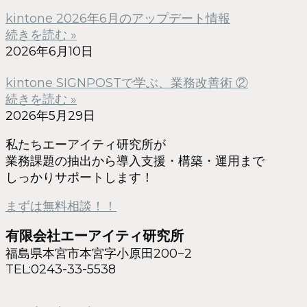
kintone 2026年6月のアップデート情報
続きを読む »
2026年6月10日
kintone SIGNPOSTで学ぶ、業務改善術 ②
続きを読む »
2026年5月29日
私たちエーアイティ研究所が
業務課題の抽出から導入支援・構築・運用まで
しっかりサポートします！
まずは無料相談！！
有限会社エーアイティ研究所
福島県本宮市本宮字小原田200−2
TEL:0243-33-5538