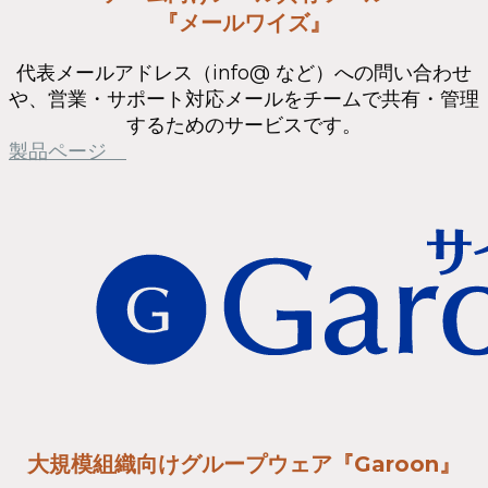
『メールワイズ』
代表メールアドレス（info@ など）への問い合わせ
や、営業・サポート対応メールをチームで共有・管理
するためのサービスです。
製品ページ
大規模組織向けグループウェア『Garoon』