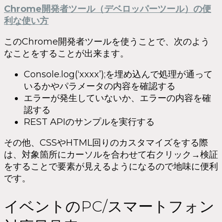
Chrome開発者ツール（デベロッパーツール）の便
利な使い方
このChrome開発者ツールを使うことで、次のよう
なことをすることが出来ます。
Console.log(‘xxxx’);を埋め込んで処理が通って
いるかやパラメータの内容を確認する
エラーが発生していないか、エラーの内容を確
認する
REST APIのサンプルを実行する
その他、CSSやHTML回りのカスタマイズをする際
は、対象箇所にカーソルを合わせて右クリック→検証
をすることで要素が見えるようになるので地味に便利
です。
イベントのPC/スマートフォン