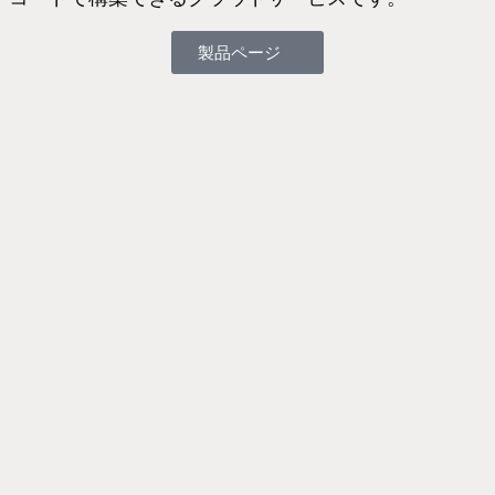
製品ページ