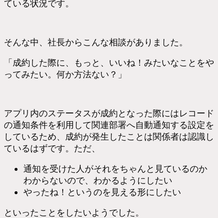
ている状況です。
そんな中、社長からこんな相談がありました。
「成約した際に、もっと、いいね！みたいなことをや
ってみたい。何か方法ない？」
アプリ内のステータスが成約となった際にはレコード
の通知条件を利用して関連部署へ自動通知する設定を
しているため、成約が発生したことは関係者は認識し
ているはずです。ただ、
通知を受けた人がそれをちゃんと見ているのか
わからないので、わかるようにしたい
やったね！というのを見える形にしたい
といったことをしたいようでした。