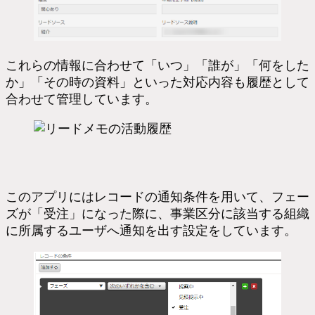
これらの情報に合わせて「いつ」「誰が」「何をした
か」「その時の資料」といった対応内容も履歴として
合わせて管理しています。
このアプリにはレコードの通知条件を用いて、フェー
ズが「受注」になった際に、事業区分に該当する組織
に所属するユーザへ通知を出す設定をしています。