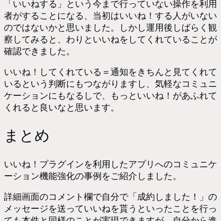
「いいねする」という今まで行っていない操作を利用
者がすることになる、当初はいいね！する人がいない
のではないかと思いました。しかし運用後しばらく観
察してみると、わりといいねをしてくれていることが
確認できました。
いいね！してくれている＝通知をきちんと見てくれて
いるという判断にもつながりますし、気軽なコミュニ
ケーションにもなるしで、もっといいね！があふれて
くれると良いなと思います。
まとめ
いいね！プラグインを利用したアプリへのコミュニケ
ーション機能強化の事例をご紹介しました。
詳細画面のコメント欄で自分で「成約しました！」の
メッセージを送っていいねを貰うといったことを行っ
ても本件と同様のことが実現できますが、自分から進