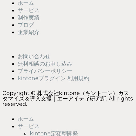
ホーム
サービス
制作実績
ブログ
企業紹介
お問い合わせ
無料相談のお申し込み
プライバシーポリシー
kintoneプラグイン 利用規約
Copyright © 株式会社kintone（キントーン）カス
タマイズ＆導入支援｜エーアイティ研究所. All rights
reserved.
ホーム
サービス
kintone定額型開発