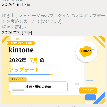
2026年8月7日
吹き出しメッセージ表示プラグインの大型アップデー
トを実施しました！(Ver17.0.0)
続きを読む »
2026年7月31日