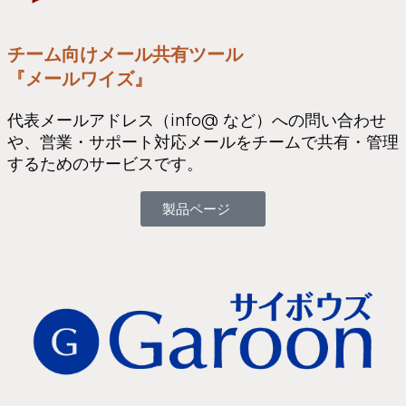
チーム向けメール共有ツール
『メールワイズ』
代表メールアドレス（info@ など）への問い合わせ
や、営業・サポート対応メールをチームで共有・管理
するためのサービスです。
製品ページ