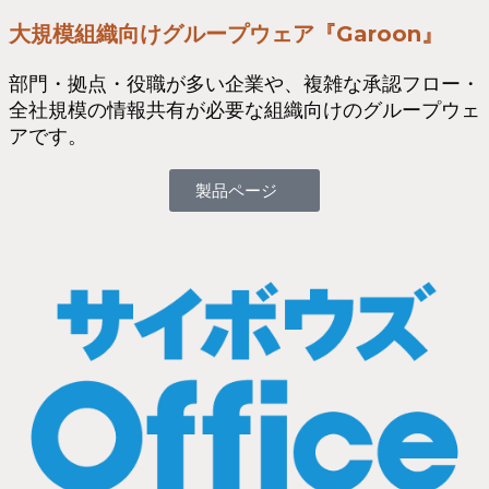
大規模組織向けグループウェア『Garoon』
部門・拠点・役職が多い企業や、複雑な承認フロー・
全社規模の情報共有が必要な組織向けのグループウェ
アです。
製品ページ