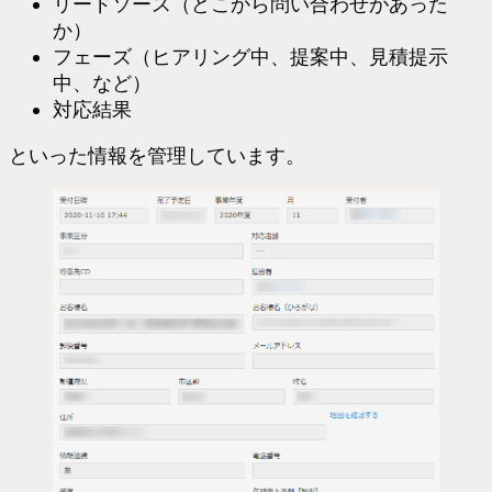
リードソース（どこから問い合わせがあった
か）
フェーズ（ヒアリング中、提案中、見積提示
中、など）
対応結果
といった情報を管理しています。