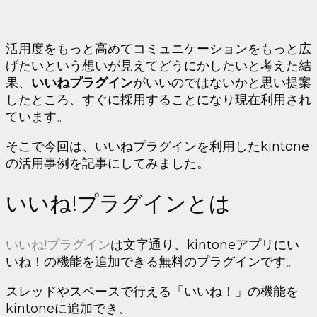
活用度をもっと高めてコミュニケーションをもっと広
げたいという想いが見えてどうにかしたいと考えた結
果、
いいねプラグイン
がいいのではないかと思い提案
したところ、すぐに採用することになり現在利用され
ています。
そこで今回は、いいねプラグインを利用したkintone
の活用事例を記事にしてみました。
いいね!プラグインとは
いいね!プラグイン
は文字通り、kintoneアプリにい
いね！の機能を追加できる無料のプラグインです。
スレッドやスペースで行える「いいね！」の機能を
kintoneに追加でき、