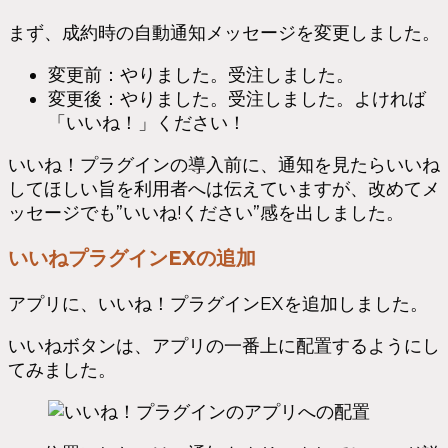
まず、成約時の自動通知メッセージを変更しました。
変更前：やりました。受注しました。
変更後：やりました。受注しました。よければ
「いいね！」ください！
いいね！プラグインの導入前に、通知を見たらいいね
してほしい旨を利用者へは伝えていますが、改めてメ
ッセージでも”いいね!ください”感を出しました。
いいねプラグインEXの追加
アプリに、いいね！プラグインEXを追加しました。
いいねボタンは、アプリの一番上に配置するようにし
てみました。