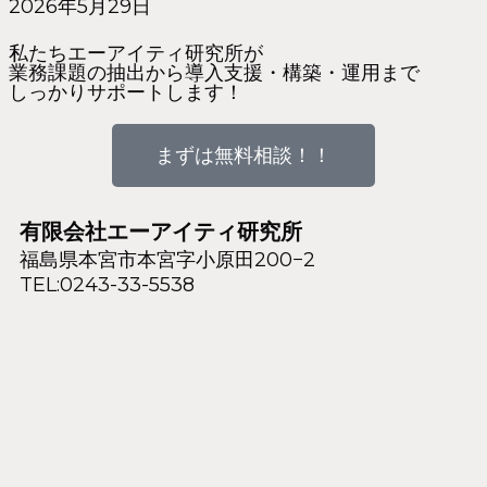
2026年5月29日
私たちエーアイティ研究所が
業務課題の抽出から導入支援・構築・運用まで
しっかりサポートします！
まずは無料相談！！
有限会社エーアイティ研究所
福島県本宮市本宮字小原田200−2
TEL:0243-33-5538