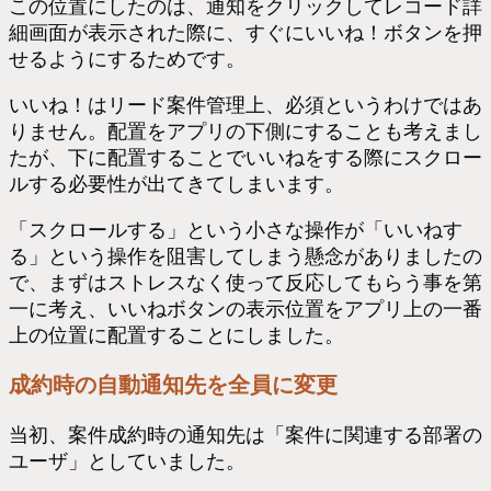
この位置にしたのは、通知をクリックしてレコード詳
細画面が表示された際に、すぐにいいね！ボタンを押
せるようにするためです。
いいね！はリード案件管理上、必須というわけではあ
りません。配置をアプリの下側にすることも考えまし
たが、下に配置することでいいねをする際にスクロー
ルする必要性が出てきてしまいます。
「スクロールする」という小さな操作が「いいねす
る」という操作を阻害してしまう懸念がありましたの
で、まずはストレスなく使って反応してもらう事を第
一に考え、いいねボタンの表示位置をアプリ上の一番
上の位置に配置することにしました。
成約時の自動通知先を全員に変更
当初、案件成約時の通知先は「案件に関連する部署の
ユーザ」としていました。