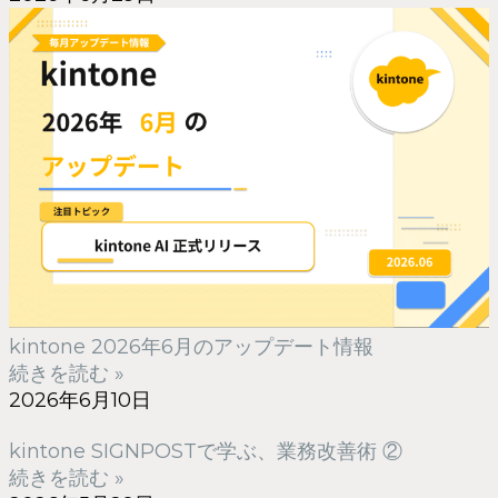
kintone 2026年6月のアップデート情報
続きを読む »
2026年6月10日
kintone SIGNPOSTで学ぶ、業務改善術 ②
続きを読む »