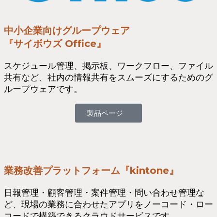
中小企業向けグループウェア
『サイボウズ Office』
スケジュール管理、掲示板、ワークフロー、ファイル
共有など、社内の情報共有をスムーズにするためのグ
ループウェアです。
製品ページ
業務改善プラットフォーム『kintone』
日報管理・顧客管理・案件管理・問い合わせ管理な
ど、現場の業務に合わせたアプリをノーコード・ロー
コードで構築できるクラウドサービスです。