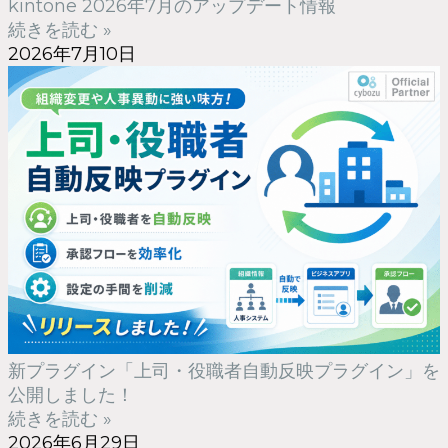
kintone 2026年7月のアップデート情報
続きを読む »
2026年7月10日
新プラグイン「上司・役職者自動反映プラグイン」を
公開しました！
続きを読む »
2026年6月29日