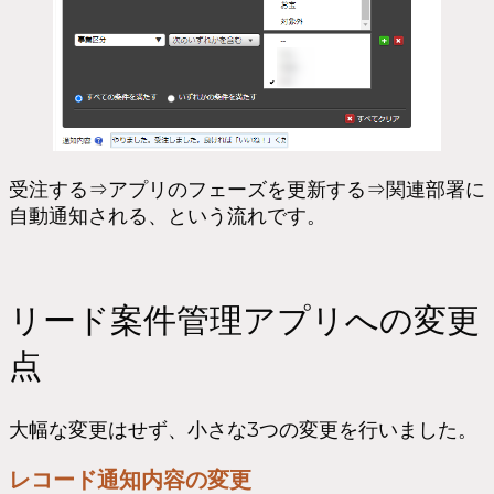
受注する⇒アプリのフェーズを更新する⇒関連部署に
自動通知される、という流れです。
リード案件管理アプリへの変更
点
大幅な変更はせず、小さな3つの変更を行いました。
レコード通知内容の変更