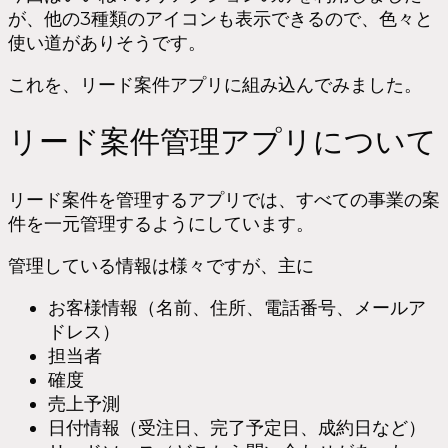
が、他の3種類のアイコンも表示できるので、色々と
使い道がありそうです。
これを、リード案件アプリに組み込んでみました。
リード案件管理アプリについて
リード案件を管理するアプリでは、すべての事業の案
件を一元管理するようにしています。
管理している情報は様々ですが、主に
お客様情報（名前、住所、電話番号、メールア
ドレス）
担当者
確度
売上予測
日付情報（受注日、完了予定日、成約日など）