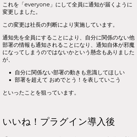
これを「everyone」にして全員に通知が届くように
変更しました。
この変更は社長の判断により実施しています。
通知先を全員にすることにより、自分に関係のない他
部署の情報も通知されることになり、通知自体が邪魔
になってしまうのではないかという懸念もありました
が、
自分に関係ない部署の動きも意識してほしい
部署を超えて おめでとう！を表していこう
といったことを狙っています。
いいね！プラグイン導入後