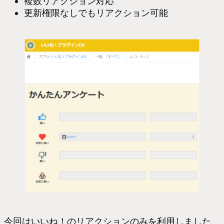
複数リアクション対応
更新権限なしでもリアクション可能
今回はいいね！のリアクションのみを利用しました