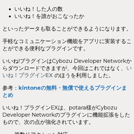
いいね！した人の数
いいね！を誰がおこなったか
といったデータも取ることができるようになります。
手軽なコミュニケーション機能をアプリに実装するこ
とができる便利なプラグインです。
いいね!プラグインはCybozu Developer Networkか
らダウンロードできますが、今回はこれではなく、
い
いね！プラグインEX
のほうを利用しました。
参考：
kintoneの無料・無償で使えるプラグインま
とめ
いいね！プラグインEXは、potara様がCybozu
Developer Networkのプラグインに機能拡張をした
もので、次の点が強化されています。