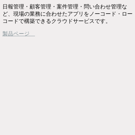
日報管理・顧客管理・案件管理・問い合わせ管理な
ど、現場の業務に合わせたアプリをノーコード・ロー
コードで構築できるクラウドサービスです。
製品ページ