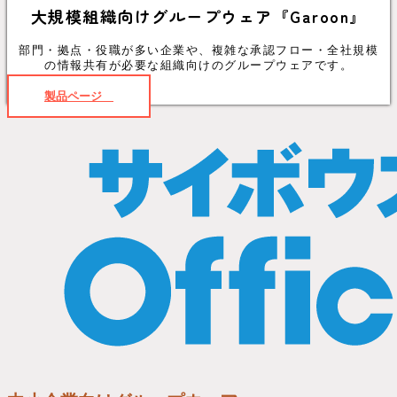
大規模組織向けグループウェア『Garoon』
部門・拠点・役職が多い企業や、複雑な承認フロー・全社規模
の情報共有が必要な組織向けのグループウェアです。
製品ページ