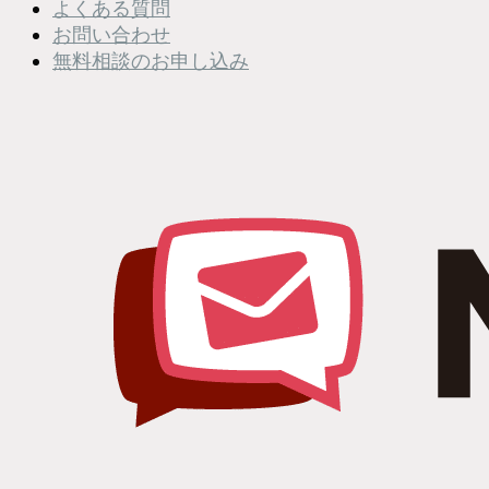
よくある質問
お問い合わせ
無料相談のお申し込み