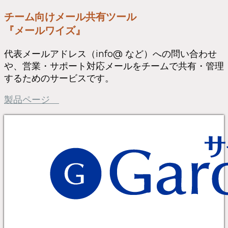
チーム向けメール共有ツール
『メールワイズ』
代表メールアドレス（info@ など）への問い合わせ
や、営業・サポート対応メールをチームで共有・管理
するためのサービスです。
製品ページ