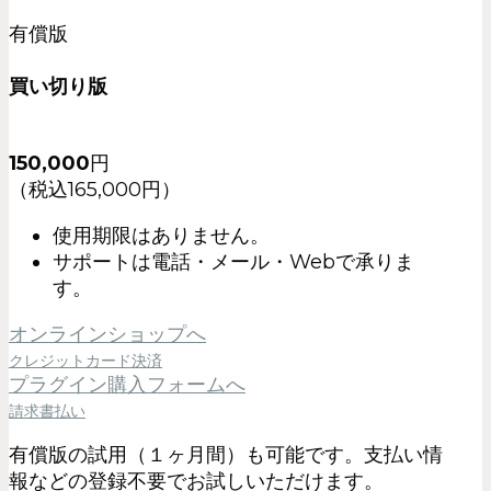
有償版
買い切り版
150,000
円
（税込165,000円）
使用期限はありません。
サポートは電話・メール・Webで承りま
す。
オンラインショップへ
クレジットカード決済
プラグイン購入フォームへ
請求書払い
有償版の試用（１ヶ月間）も可能です。支払い情
報などの登録不要でお試しいただけます。