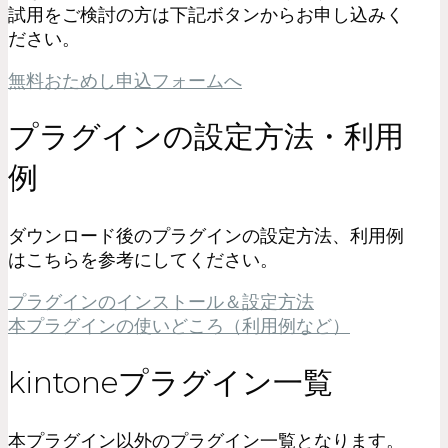
試用をご検討の方は下記ボタンからお申し込みく
ださい。
無料おためし申込フォームへ
プラグインの設定方法・利用
例
ダウンロード後のプラグインの設定方法、利用例
はこちらを参考にしてください。
プラグインのインストール＆設定方法
本プラグインの使いどころ（利用例など）
kintoneプラグイン一覧
本プラグイン以外のプラグイン一覧となります。