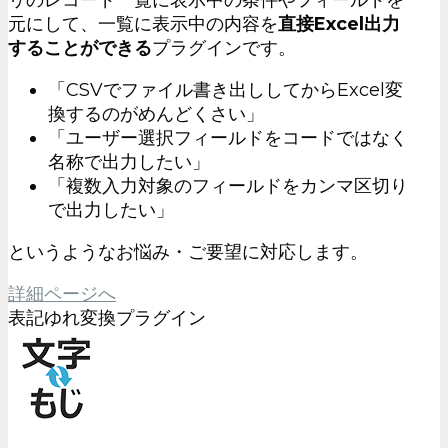
リのレコード一覧に表示中の条件やフィールドを
元にして、一覧に表示中の内容を
直接Excel出力
することができる
プラグインです。
「CSVでファイル書き出ししてからExcel変
換するのがめんどくさい」
「ユーザー選択フィールドをコードではなく
名称で出力したい」
「複数入力対象のフィールドをカンマ区切り
で出力したい」
というようなお悩み・ご要望に対応します。
詳細ページへ
表記ゆれ変換プラグイン