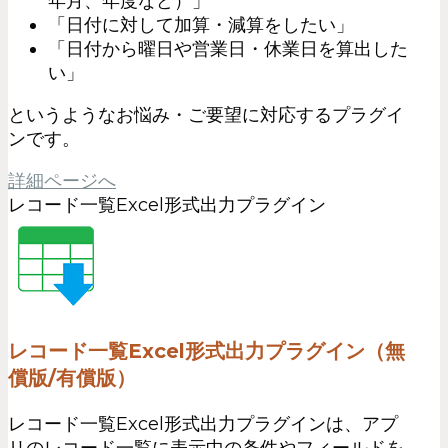
年月、年度など）」
「日付に対して加算・減算をしたい」
「日付から曜日や営業日・休業日を算出した
い」
というようなお悩み・ご要望に対応するプラグイ
ンです。
詳細ページへ
レコード一覧Excel形式出力プラグイン
レコード一覧Excel形式出力プラグイン（無
償版/有償版）
レコード一覧Excel形式出力プラグインは、アプ