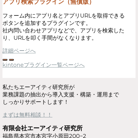
アプリ検索プラグイン（無償版）
フォーム内にアプリ名とアプリURLを取得できる
ボタンを追加するプラグインです。
社内問い合わせアプリなどで、アプリを検索した
り、URLを叩く手間がなくなります。
詳細ページへ
kintoneプラグイン一覧ページへ
私たちエーアイティ研究所が
業務課題の抽出から導入支援・構築・運用まで
しっかりサポートします！
まずは無料相談！！
有限会社エーアイティ研究所
福島県本宮市本宮字小原田200−2