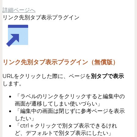
詳細ページへ
リンク先別タブ表示プラグイン
リンク先別タブ表示プラグイン（無償版）
URLをクリックした際に、ページを
別タブで表示
します。
「ラベルのリンクをクリックすると編集中の
画面が遷移してしまい使いづらい」
「編集中の画面は閉じずに参考ページを表示
したい」
「ctrl＋クリックで別タブ表示できるけれ
ど、デフォルトで別タブ表示にしたい」