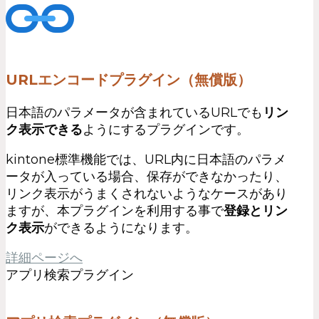
URLエンコードプラグイン（無償版）
日本語のパラメータが含まれているURLでも
リン
ク表示できる
ようにするプラグインです。
kintone標準機能では、URL内に日本語のパラメ
ータが入っている場合、保存ができなかったり、
リンク表示がうまくされないようなケースがあり
ますが、本プラグインを利用する事で
登録とリン
ク表示
ができるようになります。
詳細ページへ
アプリ検索プラグイン