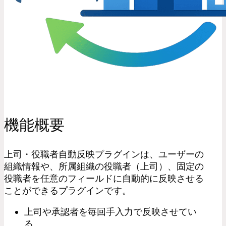
機能概要
上司・役職者自動反映プラグインは、ユーザーの
組織情報や、所属組織の役職者（上司）、固定の
役職者を任意のフィールドに自動的に反映させる
ことができるプラグインです。
上司や承認者を毎回手入力で反映させてい
る。