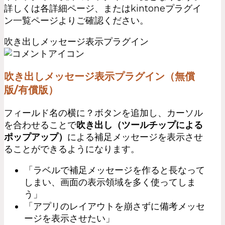
詳しくは各詳細ページ、またはkintoneプラグイ
ン一覧ページよりご確認ください。
吹き出しメッセージ表示プラグイン
吹き出しメッセージ表示プラグイン（無償
版/有償版）
フィールド名の横に？ボタンを追加し、カーソル
を合わせることで
吹き出し（ツールチップによる
ポップアップ）
による補足メッセージを表示させ
ることができるようになります。
「ラベルで補足メッセージを作ると長なって
しまい、画面の表示領域を多く使ってしま
う」
「アプリのレイアウトを崩さずに備考メッセ
ージを表示させたい」