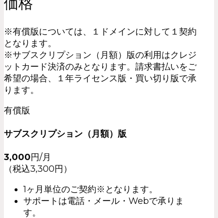
価格
※有償版については、１ドメインに対して１契約
となります。
※サブスクリプション（月額）版の利用はクレジ
ットカード決済のみとなります。請求書払いをご
希望の場合、１年ライセンス版・買い切り版で承
ります。
有償版
サブスクリプション（月額）版
3,000
円/月
（税込3,300円）
1ヶ月単位のご契約※となります。
サポートは電話・メール・Webで承りま
す。