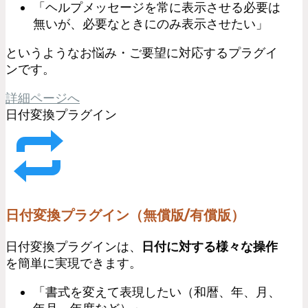
「ヘルプメッセージを常に表示させる必要は
無いが、必要なときにのみ表示させたい」
というようなお悩み・ご要望に対応するプラグイ
ンです。
詳細ページへ
日付変換プラグイン
日付変換プラグイン（無償版/有償版）
日付変換プラグインは、
日付に対する様々な操作
を簡単に実現できます。
「書式を変えて表現したい（和暦、年、月、