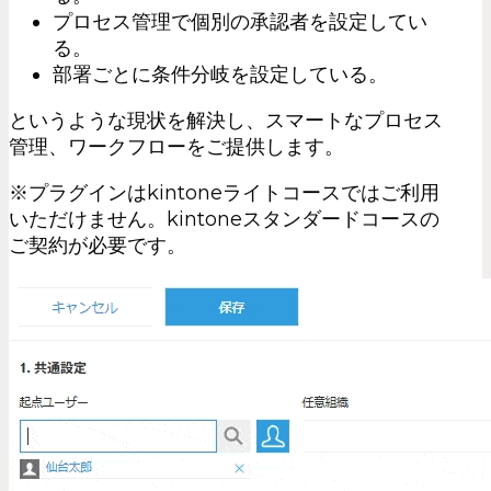
プロセス管理で個別の承認者を設定してい
る。
部署ごとに条件分岐を設定している。
というような現状を解決し、スマートなプロセス
管理、ワークフローをご提供します。
※プラグインはkintoneライトコースではご利用
いただけません。kintoneスタンダードコースの
ご契約が必要です。