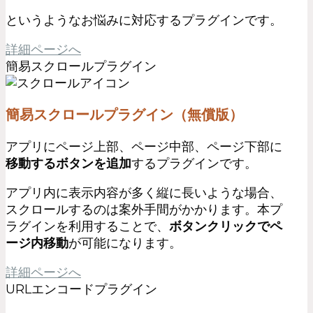
というようなお悩みに対応するプラグインです。
詳細ページへ
簡易スクロールプラグイン
簡易スクロールプラグイン（無償版）
アプリにページ上部、ページ中部、ページ下部に
移動するボタンを追加
するプラグインです。
アプリ内に表示内容が多く縦に長いような場合、
スクロールするのは案外手間がかかります。本プ
ラグインを利用することで、
ボタンクリックでペ
ージ内移動
が可能になります。
詳細ページへ
URLエンコードプラグイン