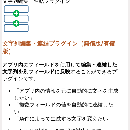
文字列編集・連結プラグイン
文字列編集・連結プラグイン（無償版/有償
版）
アプリ内のフィールドを使用して
編集・連結した
文字列を別フィールドに反映
することができるプ
ラグインです。
「アプリ内の情報を元に自動的に文字を生成
したい」
「複数フィールドの値を自動的に連結した
い」
「条件によって生成する文字を変えたい」