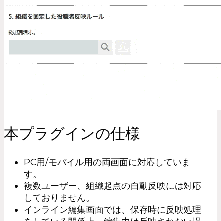
本プラグインの仕様
PC用/モバイル用の両画面に対応していま
す。
複数ユーザー、組織起点の自動反映には対応
しておりません。
インライン編集画面では、保存時に反映処理