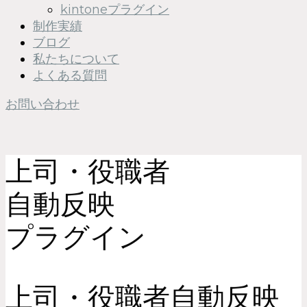
kintoneプラグイン
制作実績
ブログ
私たちについて
よくある質問
お問い合わせ
上司・役職者
自動反映
プラグイン
上司・役職者自動反映