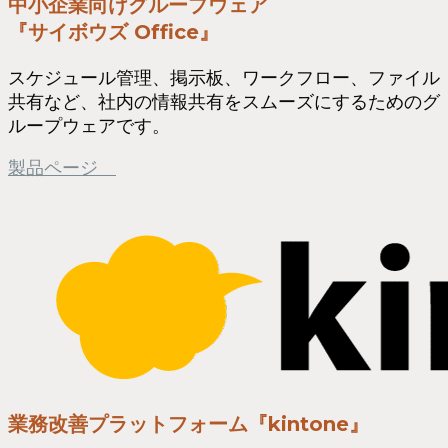
中小企業向けグループウェア
『サイボウズ Office』
スケジュール管理、掲示板、ワークフロー、ファイル
共有など、社内の情報共有をスムーズにするためのグ
ループウェアです。
製品ページ
業務改善プラットフォーム『kintone』