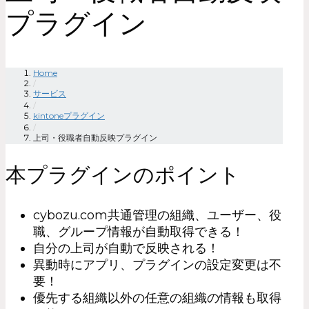
プラグイン
Home
/
サービス
/
kintoneプラグイン
/
上司・役職者自動反映プラグイン
本プラグインのポイント
cybozu.com共通管理の組織、ユーザー、役
職、グループ情報が自動取得できる！
自分の上司が自動で反映される！
異動時にアプリ、プラグインの設定変更は不
要！
優先する組織以外の任意の組織の情報も取得