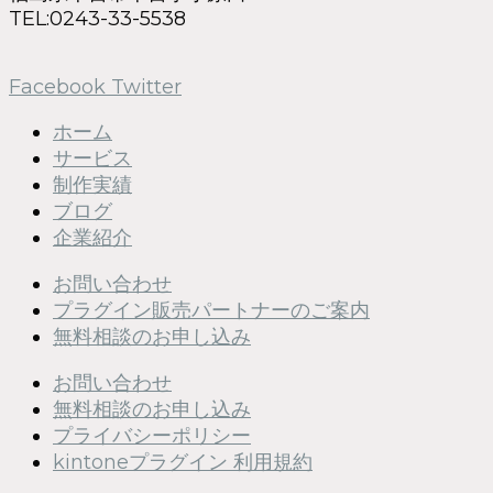
TEL:0243-33-5538
Facebook
Twitter
ホーム
サービス
制作実績
ブログ
企業紹介
お問い合わせ
プラグイン販売パートナーのご案内
無料相談のお申し込み
お問い合わせ
無料相談のお申し込み
プライバシーポリシー
kintoneプラグイン 利用規約