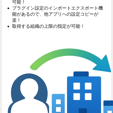
可能！
プラグイン設定のインポートエクスポート機
能があるので、他アプリへの設定コピーが
楽！
取得する組織の上限の指定が可能！