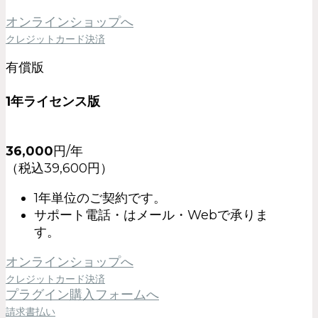
オンラインショップへ
クレジットカード決済
有償版
1年ライセンス版
36,000
円/年
（税込39,600円）
1年単位のご契約です。
サポート電話・はメール・Webで承りま
す。
オンラインショップへ
クレジットカード決済
プラグイン購入フォームへ
請求書払い