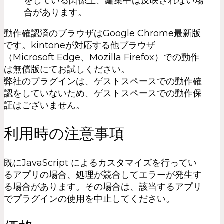
をしている関係上、編集中は反映されない場
合があります。
動作確認済のブラウザはGoogle Chrome最新版
です。kintoneが対応する他ブラウザ
（Microsoft Edge、Mozilla Firefox）での動作
は無償版にてお試しください。
弊社のプラグインは、ゲストスペースでの動作確
認をしていないため、ゲストスペースでの動作保
証はございません。
利用時の注意事項
既にJavaScript によるカスタマイズを行ってい
るアプリの場合、処理が競合してエラーが発生す
る場合があります。その場合は、該当するアプリ
でプラグインの使用を中止してください。