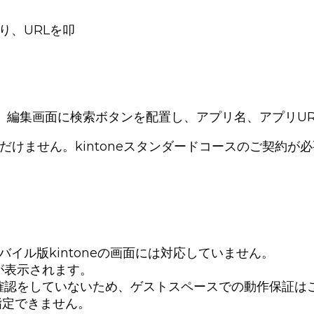
り、URLを叩
面、編集画面に検索ボタンを配置し、アプリ名、アプリU
ただけません。kintoneスタンダードコースのご契約が
バイル版kintoneの画面には対応していません。
が表示されます。
確認をしていないため、ゲストスペースでの動作保証は
指定できません。