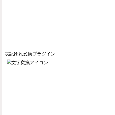
表記ゆれ変換プラグイン