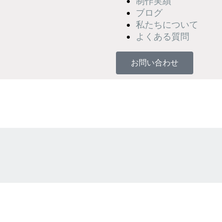
制作実績
ブログ
私たちについて
よくある質問
お問い合わせ