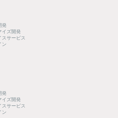
開発
タマイズ開発
バイスサービス
イン
開発
タマイズ開発
バイスサービス
イン