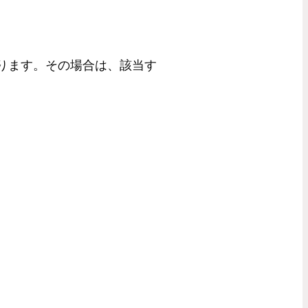
あります。その場合は、該当す