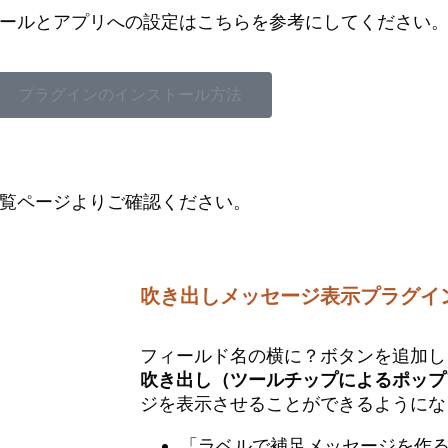
ストールとアプリへの設定はこちらを参考にしてください
プラグインのインストール方法
ン一覧ページよりご確認ください。
吹き出しメッセージ表示プラグイ
フィールド名の横に？ボタンを追加し
吹き出し（ツールチップによるポップ
ジを表示させることができるようにな
「ラベルで補足メッセージを作