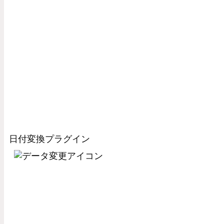
日付変換プラグイン