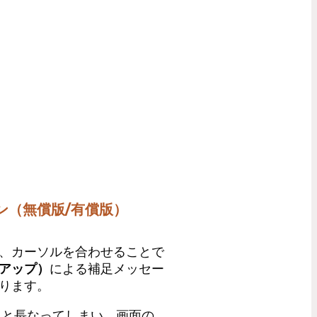
。
ン（無償版/有償版）
、カーソルを合わせることで
アップ）
による補足メッセー
ります。
ると長なってしまい、画面の