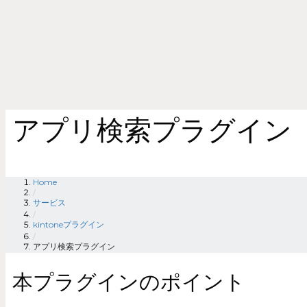
アプリ検索プラグイン
Home
/
サービス
/
kintoneプラグイン
/
アプリ検索プラグイン
本プラグインのポイント