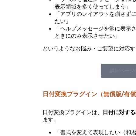
表示領域を多く使ってしまう」
「アプリのレイアウトを崩さず
たい」
「ヘルプメッセージを常に表示
ときにのみ表示させたい」
というようなお悩み・ご要望に対応す
詳細ページ
日付変換プラグイン（無償版/有
日付変換プラグインは、
日付に対する
ます。
「書式を変えて表現したい（和