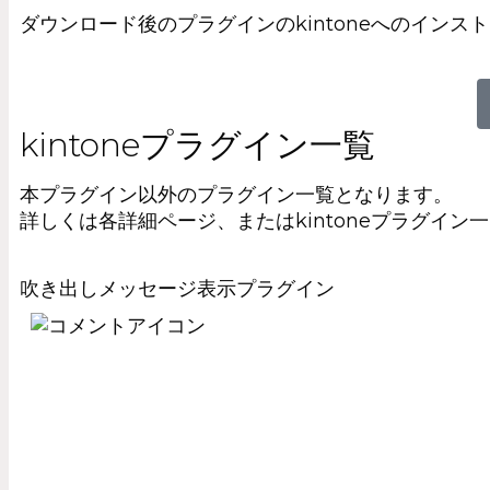
ダウンロード後のプラグインのkintoneへのイン
kintoneプラグイン一覧
本プラグイン以外のプラグイン一覧となります。
詳しくは各詳細ページ、またはkintoneプラグイ
吹き出しメッセージ表示プラグイン