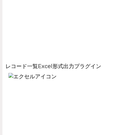
レコード一覧Excel形式出力プラグイン