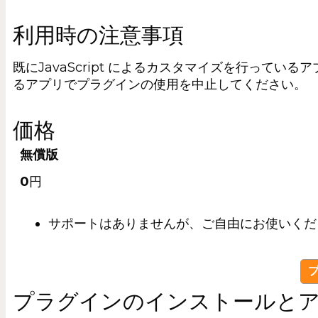
利用時の注意事項
既にJavaScript によるカスタマイズを行って
るアプリでプラグインの使用を中止してください。
価格
無償版
0
円
サポートはありませんが、ご自由にお使いくだ
プラグインのインストールと