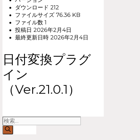
バージョン
ダウンロード
212
ファイルサイズ
76.36 KB
ファイル数
1
投稿日
2026年2月4日
最終更新日時
2026年2月4日
日付変換プラグ
イン
（Ver.21.0.1）
検索: