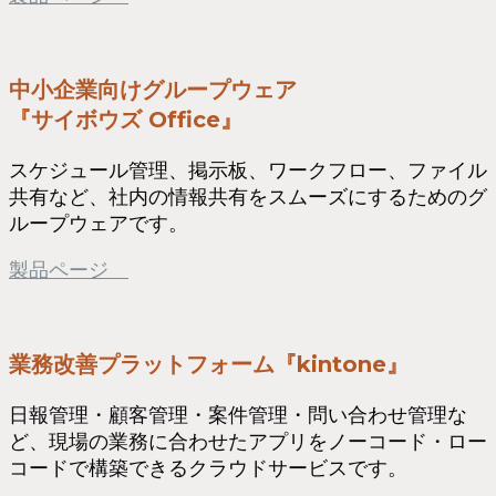
中小企業向けグループウェア
『サイボウズ Office』
スケジュール管理、掲示板、ワークフロー、ファイル
共有など、社内の情報共有をスムーズにするためのグ
ループウェアです。
製品ページ
業務改善プラットフォーム『kintone』
日報管理・顧客管理・案件管理・問い合わせ管理な
ど、現場の業務に合わせたアプリをノーコード・ロー
コードで構築できるクラウドサービスです。