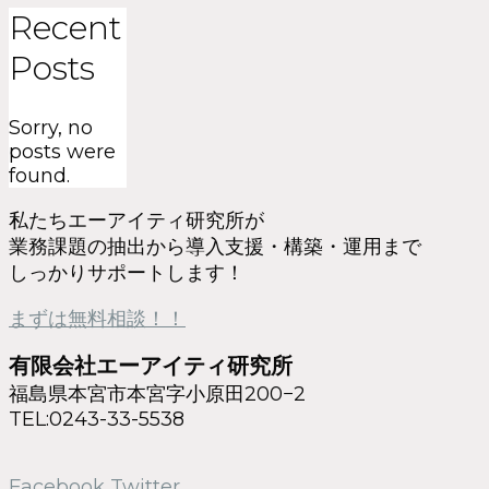
Recent
Posts
Sorry, no
posts were
found.
私たちエーアイティ研究所が
業務課題の抽出から導入支援・構築・運用まで
しっかりサポートします！
まずは無料相談！！
有限会社エーアイティ研究所
福島県本宮市本宮字小原田200−2
TEL:0243-33-5538
Facebook
Twitter