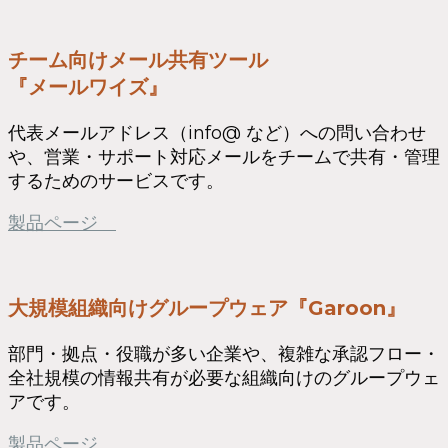
チーム向けメール共有ツール
『メールワイズ』
代表メールアドレス（info@ など）への問い合わせ
や、営業・サポート対応メールをチームで共有・管理
するためのサービスです。
製品ページ
大規模組織向けグループウェア『Garoon』
部門・拠点・役職が多い企業や、複雑な承認フロー・
全社規模の情報共有が必要な組織向けのグループウェ
アです。
製品ページ