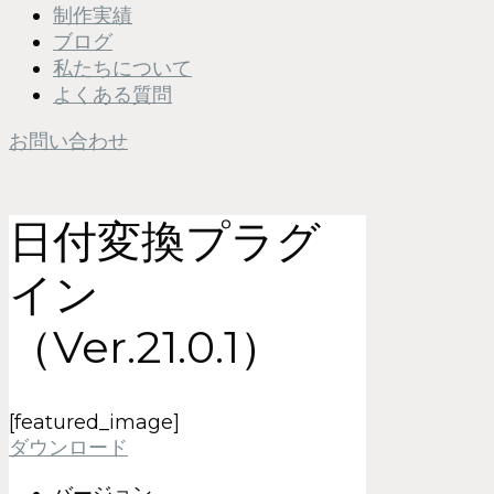
制作実績
ブログ
私たちについて
よくある質問
お問い合わせ
日付変換プラグ
イン
（Ver.21.0.1）
[featured_image]
ダウンロード