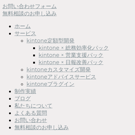
お問い合わせフォーム
無料相談のお申し込み
ホーム
サービス
kintone定額型開発
kintone × 総務効率化パック
kintone × 営業支援パック
kintone × 日報改善パック
kintoneカスタマイズ開発
kintoneアドバイスサービス
kintoneプラグイン
制作実績
ブログ
私たちについて
よくある質問
お問い合わせ
無料相談のお申し込み