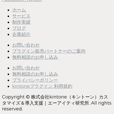
ホーム
サービス
制作実績
ブログ
企業紹介
お問い合わせ
プラグイン販売パートナーのご案内
無料相談のお申し込み
お問い合わせ
無料相談のお申し込み
プライバシーポリシー
kintoneプラグイン 利用規約
Copyright © 株式会社kintone（キントーン）カス
タマイズ＆導入支援｜エーアイティ研究所. All rights
reserved.