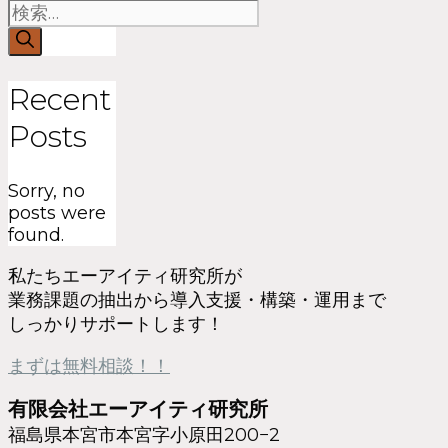
Recent
Posts
Sorry, no
posts were
found.
私たちエーアイティ研究所が
業務課題の抽出から導入支援・構築・運用まで
しっかりサポートします！
まずは無料相談！！
有限会社エーアイティ研究所
福島県本宮市本宮字小原田200−2