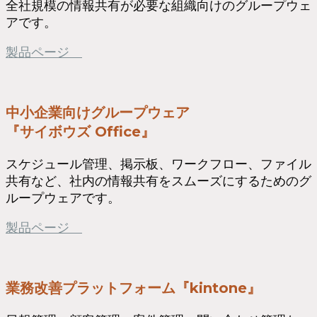
全社規模の情報共有が必要な組織向けのグループウェ
アです。
製品ページ
中小企業向けグループウェア
『サイボウズ Office』
スケジュール管理、掲示板、ワークフロー、ファイル
共有など、社内の情報共有をスムーズにするためのグ
ループウェアです。
製品ページ
業務改善プラットフォーム『kintone』