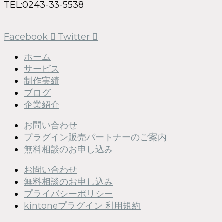
TEL:0243-33-5538
Facebook
Twitter
ホーム
サービス
制作実績
ブログ
企業紹介
お問い合わせ
プラグイン販売パートナーのご案内
無料相談のお申し込み
お問い合わせ
無料相談のお申し込み
プライバシーポリシー
kintoneプラグイン 利用規約