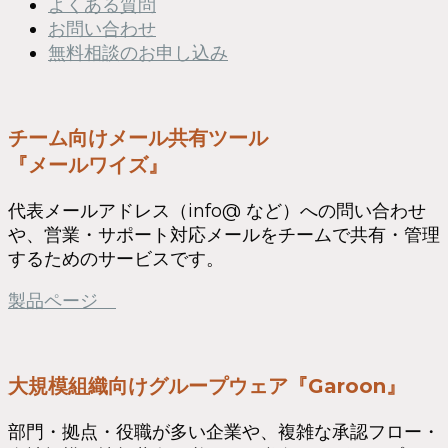
よくある質問
お問い合わせ
無料相談のお申し込み
チーム向けメール共有ツール
『メールワイズ』
代表メールアドレス（info@ など）への問い合わせ
や、営業・サポート対応メールをチームで共有・管理
するためのサービスです。
製品ページ
大規模組織向けグループウェア『Garoon』
部門・拠点・役職が多い企業や、複雑な承認フロー・