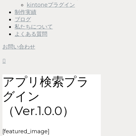
kintoneプラグイン
制作実績
ブログ
私たちについて
よくある質問
お問い合わせ
アプリ検索プラ
グイン
（Ver.1.0.0）
[featured_image]