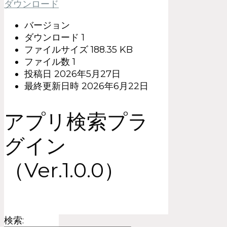
ダウンロード
バージョン
ダウンロード
1
ファイルサイズ
188.35 KB
ファイル数
1
投稿日
2026年5月27日
最終更新日時
2026年6月22日
アプリ検索プラ
グイン
（Ver.1.0.0）
検索: